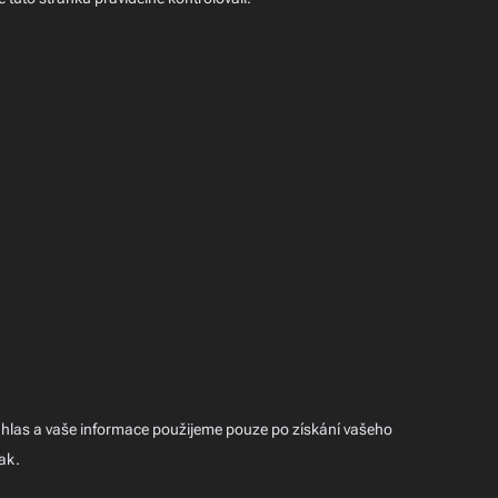
uhlas a vaše informace použijeme pouze po získání vašeho
ak.